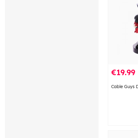
€19.99
Cable Guys 