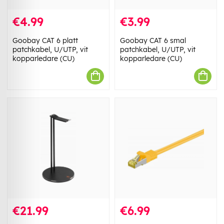
€4.99
€3.99
Goobay CAT 6 platt
Goobay CAT 6 smal
patchkabel, U/UTP, vit
patchkabel, U/UTP, vit
kopparledare (CU)
kopparledare (CU)
€21.99
€6.99