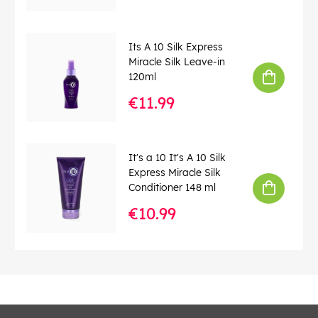
Its A 10 Silk Express
Miracle Silk Leave-in
120ml
€11.99
It's a 10 It's A 10 Silk
Express Miracle Silk
Conditioner 148 ml
€10.99