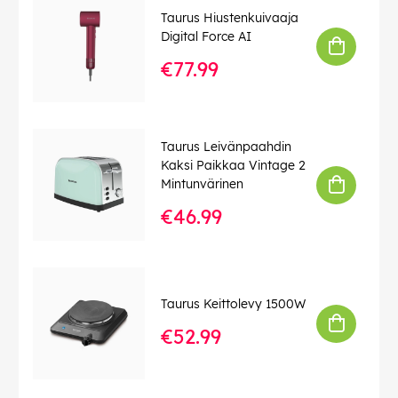
Taurus Hiustenkuivaaja
Digital Force AI
€77.99
Taurus Leivänpaahdin
Kaksi Paikkaa Vintage 2
Mintunvärinen
€46.99
Taurus Keittolevy 1500W
€52.99