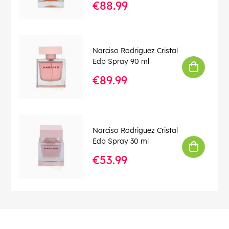
€88.99
Narciso Rodriguez Cristal
Edp Spray 90 ml
€89.99
Narciso Rodriguez Cristal
Edp Spray 30 ml
€53.99