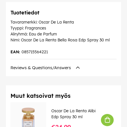
Tuotetiedot
Tavaramerkki: Oscar De La Renta
Tyyppi: Fragrances
Aliryhmä: Eau de Parfum
Nimi: Oscar De La Renta Bella Rosa Edp Spray 30 ml
EAN:
085715564221
Reviews & Questions/Answers
Muut katsoivat myös
Oscar De La Renta Alibi
Edp Spray 30 ml