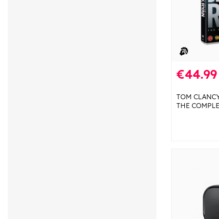
€44.99
TOM CLANCY
THE COMPLE