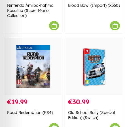
Nintendo Amiibo-hahmo
Blood Bowl (Import) (X360)
Rosalina (Super Mario
Collection)
€19.99
€30.99
Road Redemption (PS4)
Old School Rally (Special
Edition) (Switch)