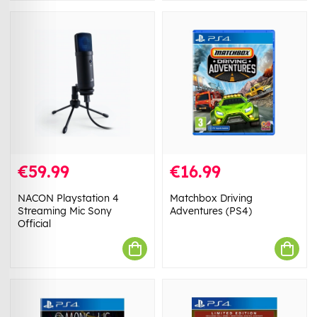
€59.99
€16.99
NACON Playstation 4
Matchbox Driving
Streaming Mic Sony
Adventures (PS4)
Official