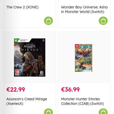
The Crew 2 (XONE)
Wonder Boy Universe: Asha
in Monster World (Switch)
€22.99
€36.99
Assassin's Creed Mirage
Monster Hunter Stories
(XseriesX)
Collection (CIAB) (Switch)