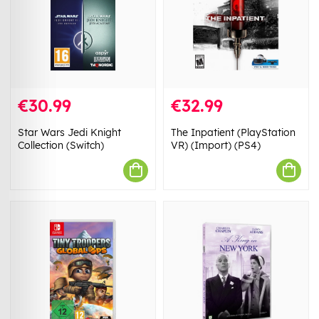
€30.99
€32.99
Star Wars Jedi Knight
The Inpatient (PlayStation
Collection (Switch)
VR) (Import) (PS4)