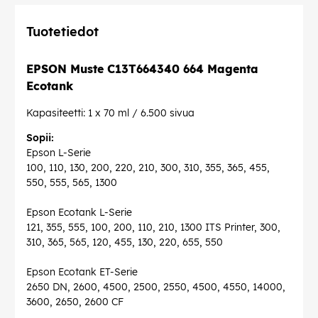
Tuotetiedot
EPSON Muste C13T664340 664 Magenta
Ecotank
Kapasiteetti: 1 x 70 ml / 6.500 sivua
Sopii:
Epson L-Serie
100, 110, 130, 200, 220, 210, 300, 310, 355, 365, 455,
550, 555, 565, 1300
Epson Ecotank L-Serie
121, 355, 555, 100, 200, 110, 210, 1300 ITS Printer, 300,
310, 365, 565, 120, 455, 130, 220, 655, 550
Epson Ecotank ET-Serie
2650 DN, 2600, 4500, 2500, 2550, 4500, 4550, 14000,
3600, 2650, 2600 CF