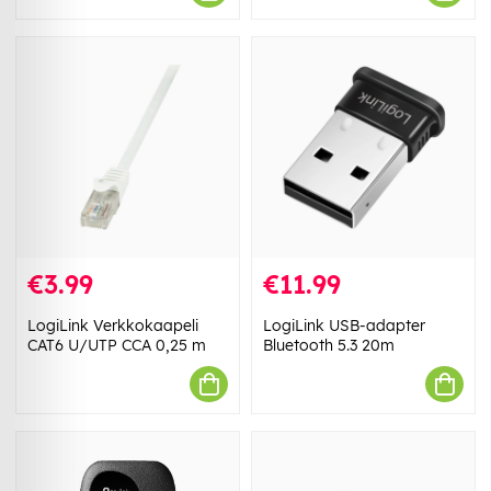
€3.99
€11.99
LogiLink Verkkokaapeli
LogiLink USB-adapter
CAT6 U/UTP CCA 0,25 m
Bluetooth 5.3 20m