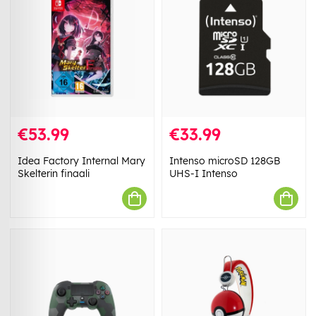
€53.99
€33.99
Idea Factory Internal Mary
Intenso microSD 128GB
Skelterin finaali
UHS-I Intenso