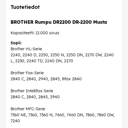
Tuotetiedot
BROTHER Rumpu DR2200 DR-2200 Musta
Kapasiteetti: 12.000 sivua
Sopii:
Brother HL-Serie
2240, 2240 D, 2250, 2250 N, 2250 DN, 2270 DW, 2240
L, 2230, 2240 TD, 2240 DN, 2270
Brother Fax-Serie
2840 C, 2840, 2940, 2845, llifax 2840
Brother Intellifax-Serie
2840 C, 2840, 2845, 2940
Brother MFC-Serie
7360 NE, 7360, 7360 N, 7460, 7460 DN, 7860, 7860 DW,
7240